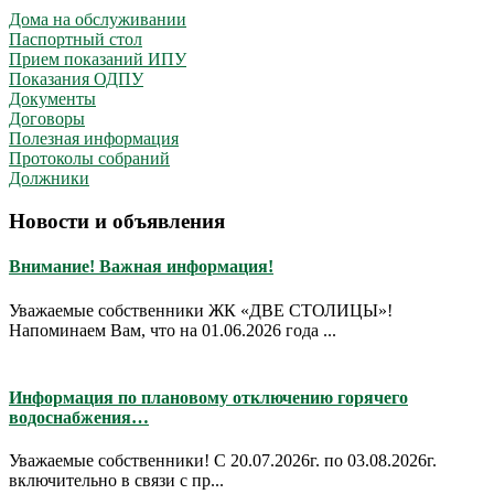
Дома на обслуживании
Паспортный стол
Прием показаний ИПУ
Показания ОДПУ
Документы
Договоры
Полезная информация
Протоколы собраний
Должники
Новости и объявления
Внимание! Важная информация!
Уважаемые собственники ЖК «ДВЕ СТОЛИЦЫ»!
Напоминаем Вам, что на 01.06.2026 года ...
Информация по плановому отключению горячего
водоснабжения…
Уважаемые собственники! С 20.07.2026г. по 03.08.2026г.
включительно в связи с пр...