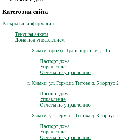
Категории сайта
Раскрытие информации
Текущая анкета
Дома под управлением
г. Химки, проезд. Транспортный, д. 15
Паспорт дома
Управление
Отчеты по управлению
г. Химки, ул. Германа Титова д. 5 корпус 2
Паспорт дома
Управление
Отчеты по управлению
г. Химки, ул. Германа Титова д. 3 корпус 2
Паспорт дома
Управление
Отчеты по управлению