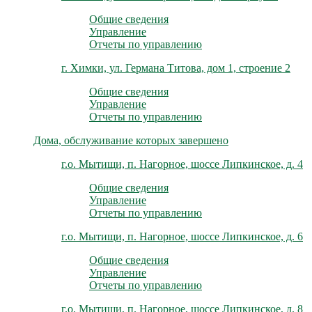
Общие сведения
Управление
Отчеты по управлению
г. Химки, ул. Германа Титова, дом 1, строение 2
Общие сведения
Управление
Отчеты по управлению
Дома, обслуживание которых завершено
г.о. Мытищи, п. Нагорное, шоссе Липкинское, д. 4
Общие сведения
Управление
Отчеты по управлению
г.о. Мытищи, п. Нагорное, шоссе Липкинское, д. 6
Общие сведения
Управление
Отчеты по управлению
г.о. Мытищи, п. Нагорное, шоссе Липкинское, д. 8