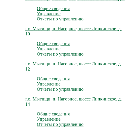
Общие сведения
Управление
Отчеты по управлению
г.о. Мытищи, п. Нагорное, шоссе Липкинское, д.
10
Общие сведения
Управление
Отчеты по управлению
г.о. Мытищи, п. Нагорное, шоссе Липкинское, д.
12
Общие сведения
Управление
Отчеты по управлению
г.о. Мытищи, п. Нагорное, шоссе Липкинское, д.
14
Общие сведения
Управление
Отчеты по управлению