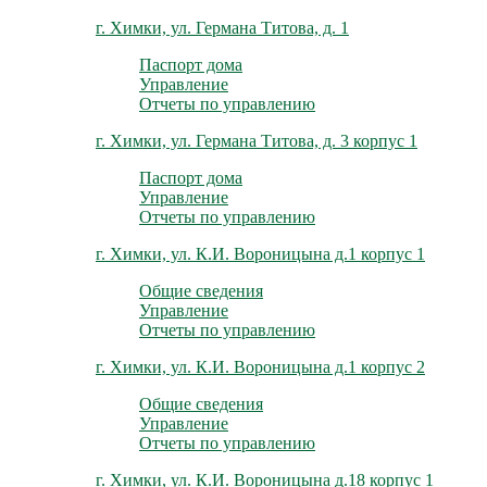
г. Химки, ул. Германа Титова, д. 1
Паспорт дома
Управление
Отчеты по управлению
г. Химки, ул. Германа Титова, д. 3 корпус 1
Паспорт дома
Управление
Отчеты по управлению
г. Химки, ул. К.И. Вороницына д.1 корпус 1
Общие сведения
Управление
Отчеты по управлению
г. Химки, ул. К.И. Вороницына д.1 корпус 2
Общие сведения
Управление
Отчеты по управлению
г. Химки, ул. К.И. Вороницына д.18 корпус 1