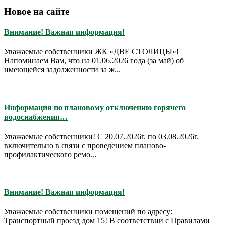
Новое на сайте
Внимание! Важная информация!
Уважаемые собственники ЖК «ДВЕ СТОЛИЦЫ»!
Напоминаем Вам, что на 01.06.2026 года (за май) об
имеющейся задолженности за ж...
Информация по плановому отключению горячего
водоснабжения…
Уважаемые собственники! С 20.07.2026г. по 03.08.2026г.
включительно в связи с проведением планово-
профилактического ремо...
Внимание! Важная информация!
Уважаемые собственники помещений по адресу:
Транспортный проезд дом 15! В соответствии с Правилами