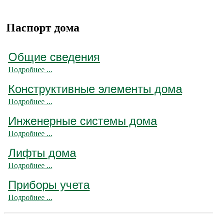
Паспорт дома
Общие сведения
Подробнее ...
Конструктивные элементы дома
Подробнее ...
Инженерные системы дома
Подробнее ...
Лифты дома
Подробнее ...
Приборы учета
Подробнее ...