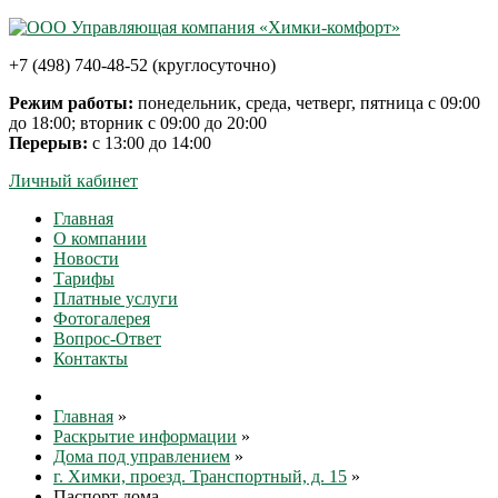
+7 (498) 740-48-52 (круглосуточно)
Режим работы:
понедельник, среда, четверг, пятница с 09:00
до 18:00; вторник с 09:00 до 20:00
Перерыв:
с 13:00 до 14:00
Личный кабинет
Главная
О компании
Новости
Тарифы
Платные услуги
Фотогалерея
Вопрос-Ответ
Контакты
Главная
»
Раскрытие информации
»
Дома под управлением
»
г. Химки, проезд. Транспортный, д. 15
»
Паспорт дома