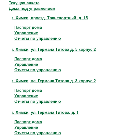
Контакты
Текущая анкета
Дома под управлением
г. Химки, проезд. Транспортный, д. 15
Паспорт дома
Управление
Отчеты по управлению
г. Химки, ул. Германа Титова д. 5 корпус 2
Паспорт дома
Управление
Отчеты по управлению
г. Химки, ул. Германа Титова д. 3 корпус 2
Паспорт дома
Управление
Отчеты по управлению
г. Химки, ул. Германа Титова, д. 1
Паспорт дома
Управление
Отчеты по управлению