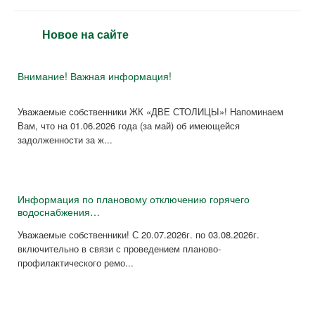
Новое на сайте
Внимание! Важная информация!
Уважаемые собственники ЖК «ДВЕ СТОЛИЦЫ»! Напоминаем
Вам, что на 01.06.2026 года (за май) об имеющейся
задолженности за ж...
Информация по плановому отключению горячего
водоснабжения…
Уважаемые собственники! С 20.07.2026г. по 03.08.2026г.
включительно в связи с проведением планово-
профилактического ремо...