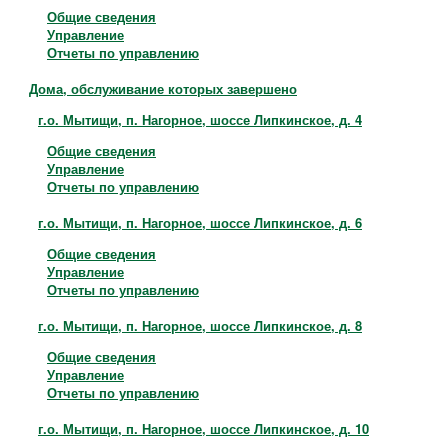
Общие сведения
Управление
Отчеты по управлению
Дома, обслуживание которых завершено
г.о. Мытищи, п. Нагорное, шоссе Липкинское, д. 4
Общие сведения
Управление
Отчеты по управлению
г.о. Мытищи, п. Нагорное, шоссе Липкинское, д. 6
Общие сведения
Управление
Отчеты по управлению
г.о. Мытищи, п. Нагорное, шоссе Липкинское, д. 8
Общие сведения
Управление
Отчеты по управлению
г.о. Мытищи, п. Нагорное, шоссе Липкинское, д. 10