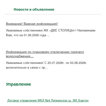
Новости и объявления
Внимание! Важная информация!
Уважаемые собственники ЖК «ДВЕ СТОЛИЦЫ»! Напоминаем
Вам, что на 01.06.2026 года ...
Информация по плановому отключению горячего
водоснабжения…
Уважаемые собственники! С 20.07.2026г. по 03.08.2026г.
включительно в связи с пр...
Управление
Договор управления МКД №4 Липкинское ш. ЖК Бартон