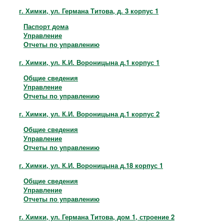
г. Химки, ул. Германа Титова, д. 3 корпус 1
Паспорт дома
Управление
Отчеты по управлению
г. Химки, ул. К.И. Вороницына д.1 корпус 1
Общие сведения
Управление
Отчеты по управлению
г. Химки, ул. К.И. Вороницына д.1 корпус 2
Общие сведения
Управление
Отчеты по управлению
г. Химки, ул. К.И. Вороницына д.18 корпус 1
Общие сведения
Управление
Отчеты по управлению
г. Химки, ул. Германа Титова, дом 1, строение 2