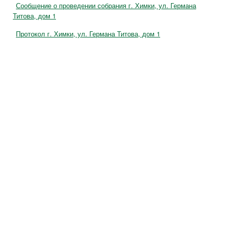
Сообщение о проведении собрания г. Химки, ул. Германа
Титова, дом 1
Протокол г. Химки, ул. Германа Титова, дом 1