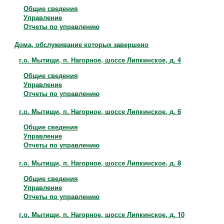
Общие сведения
Управление
Отчеты по управлению
Дома, обслуживание которых завершено
г.о. Мытищи, п. Нагорное, шоссе Липкинское, д. 4
Общие сведения
Управление
Отчеты по управлению
г.о. Мытищи, п. Нагорное, шоссе Липкинское, д. 6
Общие сведения
Управление
Отчеты по управлению
г.о. Мытищи, п. Нагорное, шоссе Липкинское, д. 8
Общие сведения
Управление
Отчеты по управлению
г.о. Мытищи, п. Нагорное, шоссе Липкинское, д. 10