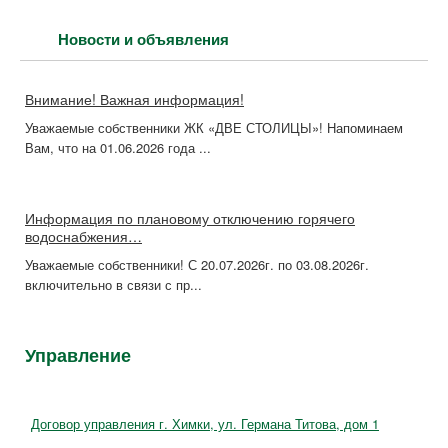
Новости и объявления
Внимание! Важная информация!
Уважаемые собственники ЖК «ДВЕ СТОЛИЦЫ»! Напоминаем
Вам, что на 01.06.2026 года ...
Информация по плановому отключению горячего
водоснабжения…
Уважаемые собственники! С 20.07.2026г. по 03.08.2026г.
включительно в связи с пр...
Управление
Договор управления г. Химки, ул. Германа Титова, дом 1