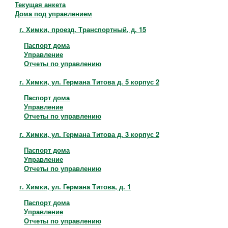
Контакты
Текущая анкета
Дома под управлением
г. Химки, проезд. Транспортный, д. 15
Паспорт дома
Управление
Отчеты по управлению
г. Химки, ул. Германа Титова д. 5 корпус 2
Паспорт дома
Управление
Отчеты по управлению
г. Химки, ул. Германа Титова д. 3 корпус 2
Паспорт дома
Управление
Отчеты по управлению
г. Химки, ул. Германа Титова, д. 1
Паспорт дома
Управление
Отчеты по управлению