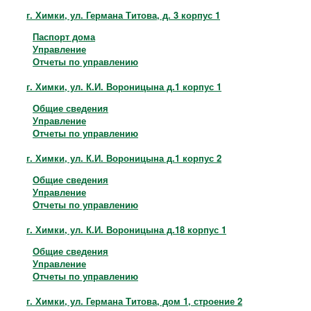
г. Химки, ул. Германа Титова, д. 3 корпус 1
Паспорт дома
Управление
Отчеты по управлению
г. Химки, ул. К.И. Вороницына д.1 корпус 1
Общие сведения
Управление
Отчеты по управлению
г. Химки, ул. К.И. Вороницына д.1 корпус 2
Общие сведения
Управление
Отчеты по управлению
г. Химки, ул. К.И. Вороницына д.18 корпус 1
Общие сведения
Управление
Отчеты по управлению
г. Химки, ул. Германа Титова, дом 1, строение 2