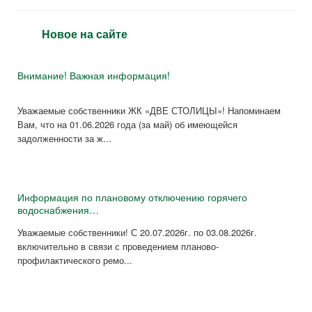
Новое на сайте
Внимание! Важная информация!
Уважаемые собственники ЖК «ДВЕ СТОЛИЦЫ»! Напоминаем
Вам, что на 01.06.2026 года (за май) об имеющейся
задолженности за ж...
Информация по плановому отключению горячего
водоснабжения…
Уважаемые собственники! С 20.07.2026г. по 03.08.2026г.
включительно в связи с проведением планово-
профилактического ремо...