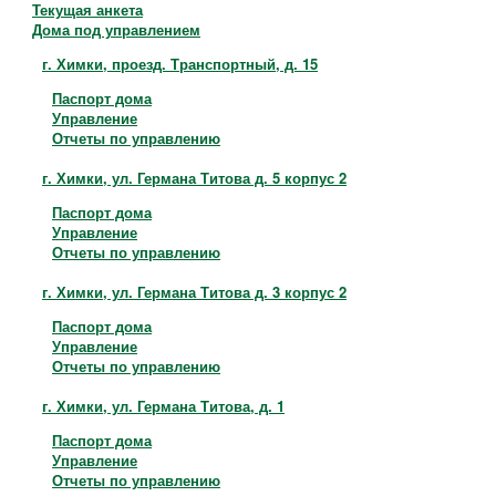
Контакты
Текущая анкета
Дома под управлением
г. Химки, проезд. Транспортный, д. 15
Паспорт дома
Управление
Отчеты по управлению
г. Химки, ул. Германа Титова д. 5 корпус 2
Паспорт дома
Управление
Отчеты по управлению
г. Химки, ул. Германа Титова д. 3 корпус 2
Паспорт дома
Управление
Отчеты по управлению
г. Химки, ул. Германа Титова, д. 1
Паспорт дома
Управление
Отчеты по управлению