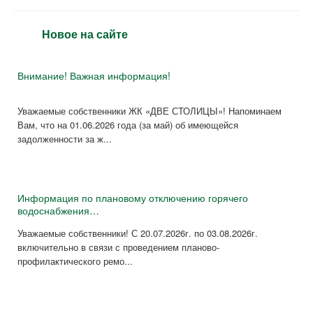
Новое на сайте
Внимание! Важная информация!
Уважаемые собственники ЖК «ДВЕ СТОЛИЦЫ»! Напоминаем
Вам, что на 01.06.2026 года (за май) об имеющейся
задолженности за ж...
Информация по плановому отключению горячего
водоснабжения…
Уважаемые собственники! С 20.07.2026г. по 03.08.2026г.
включительно в связи с проведением планово-
профилактического ремо...