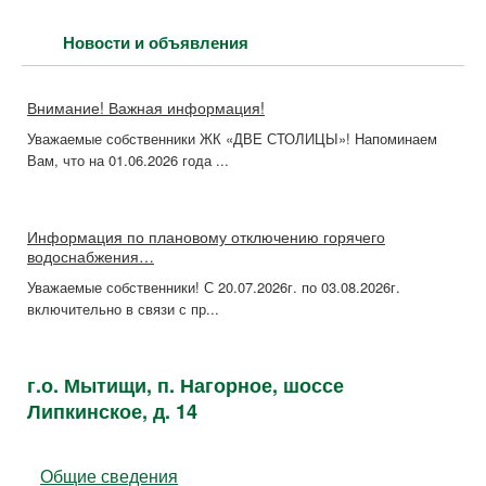
Новости и объявления
Внимание! Важная информация!
Уважаемые собственники ЖК «ДВЕ СТОЛИЦЫ»! Напоминаем
Вам, что на 01.06.2026 года ...
Информация по плановому отключению горячего
водоснабжения…
Уважаемые собственники! С 20.07.2026г. по 03.08.2026г.
включительно в связи с пр...
г.о. Мытищи, п. Нагорное, шоссе
Липкинское, д. 14
Общие сведения