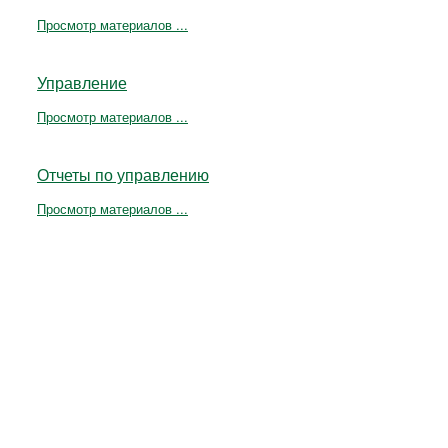
Просмотр материалов ...
Управление
Просмотр материалов ...
Отчеты по управлению
Просмотр материалов ...