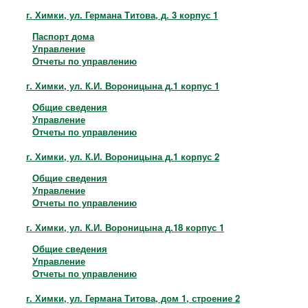
г. Химки, ул. Германа Титова, д. 3 корпус 1
Паспорт дома
Управление
Отчеты по управлению
г. Химки, ул. К.И. Вороницына д.1 корпус 1
Общие сведения
Управление
Отчеты по управлению
г. Химки, ул. К.И. Вороницына д.1 корпус 2
Общие сведения
Управление
Отчеты по управлению
г. Химки, ул. К.И. Вороницына д.18 корпус 1
Общие сведения
Управление
Отчеты по управлению
г. Химки, ул. Германа Титова, дом 1, строение 2