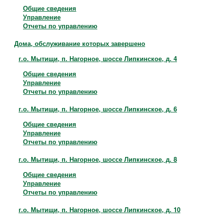
Общие сведения
Управление
Отчеты по управлению
Дома, обслуживание которых завершено
г.о. Мытищи, п. Нагорное, шоссе Липкинское, д. 4
Общие сведения
Управление
Отчеты по управлению
г.о. Мытищи, п. Нагорное, шоссе Липкинское, д. 6
Общие сведения
Управление
Отчеты по управлению
г.о. Мытищи, п. Нагорное, шоссе Липкинское, д. 8
Общие сведения
Управление
Отчеты по управлению
г.о. Мытищи, п. Нагорное, шоссе Липкинское, д. 10