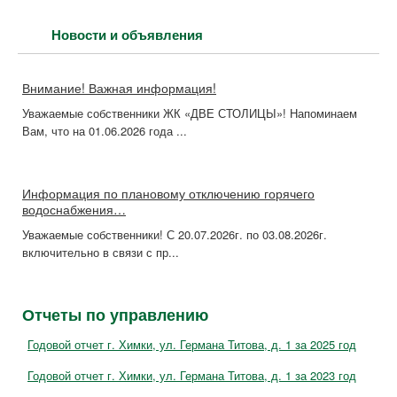
Новости и объявления
Внимание! Важная информация!
Уважаемые собственники ЖК «ДВЕ СТОЛИЦЫ»! Напоминаем
Вам, что на 01.06.2026 года ...
Информация по плановому отключению горячего
водоснабжения…
Уважаемые собственники! С 20.07.2026г. по 03.08.2026г.
включительно в связи с пр...
Отчеты по управлению
Годовой отчет г. Химки, ул. Германа Титова, д. 1 за 2025 год
Годовой отчет г. Химки, ул. Германа Титова, д. 1 за 2023 год