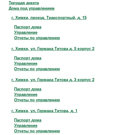
Контакты
Текущая анкета
Дома под управлением
г. Химки, проезд. Транспортный, д. 15
Паспорт дома
Управление
Отчеты по управлению
г. Химки, ул. Германа Титова д. 5 корпус 2
Паспорт дома
Управление
Отчеты по управлению
г. Химки, ул. Германа Титова д. 3 корпус 2
Паспорт дома
Управление
Отчеты по управлению
г. Химки, ул. Германа Титова, д. 1
Паспорт дома
Управление
Отчеты по управлению