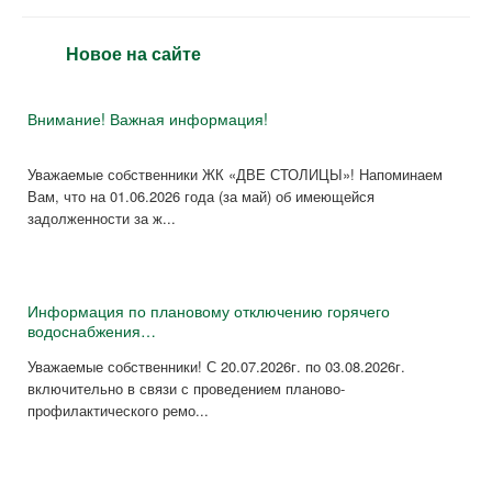
Новое на сайте
Внимание! Важная информация!
Уважаемые собственники ЖК «ДВЕ СТОЛИЦЫ»! Напоминаем
Вам, что на 01.06.2026 года (за май) об имеющейся
задолженности за ж...
Информация по плановому отключению горячего
водоснабжения…
Уважаемые собственники! С 20.07.2026г. по 03.08.2026г.
включительно в связи с проведением планово-
профилактического ремо...