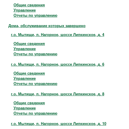
Общие сведения
Управление
Отчеты по управлению
Дома, обслуживание которых завершено
г.о. Мытищи, п. Нагорное, шоссе Липкинское, д. 4
Общие сведения
Управление
Отчеты по управлению
г.о. Мытищи, п. Нагорное, шоссе Липкинское, д. 6
Общие сведения
Управление
Отчеты по управлению
г.о. Мытищи, п. Нагорное, шоссе Липкинское, д. 8
Общие сведения
Управление
Отчеты по управлению
г.о. Мытищи, п. Нагорное, шоссе Липкинское, д. 10