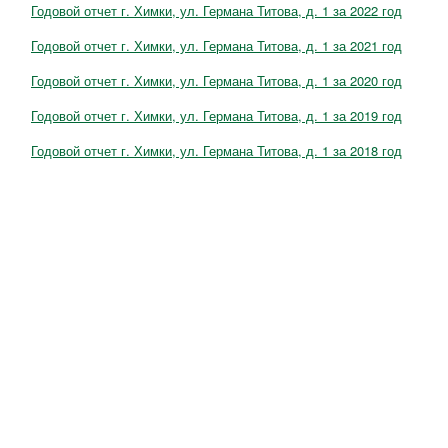
Годовой отчет г. Химки, ул. Германа Титова, д. 1 за 2022 год
Годовой отчет г. Химки, ул. Германа Титова, д. 1 за 2021 год
Годовой отчет г. Химки, ул. Германа Титова, д. 1 за 2020 год
Годовой отчет г. Химки, ул. Германа Титова, д. 1 за 2019 год
Годовой отчет г. Химки, ул. Германа Титова, д. 1 за 2018 год