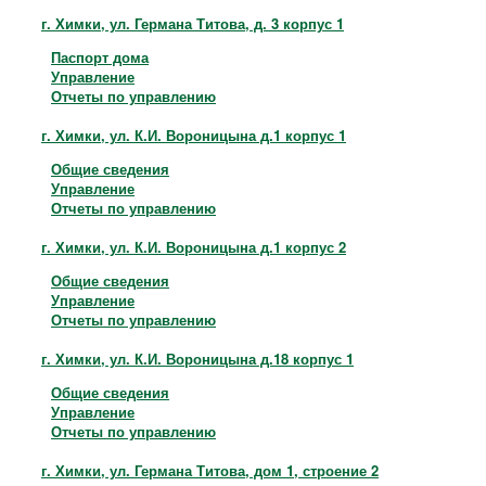
г. Химки, ул. Германа Титова, д. 3 корпус 1
Паспорт дома
Управление
Отчеты по управлению
г. Химки, ул. К.И. Вороницына д.1 корпус 1
Общие сведения
Управление
Отчеты по управлению
г. Химки, ул. К.И. Вороницына д.1 корпус 2
Общие сведения
Управление
Отчеты по управлению
г. Химки, ул. К.И. Вороницына д.18 корпус 1
Общие сведения
Управление
Отчеты по управлению
г. Химки, ул. Германа Титова, дом 1, строение 2