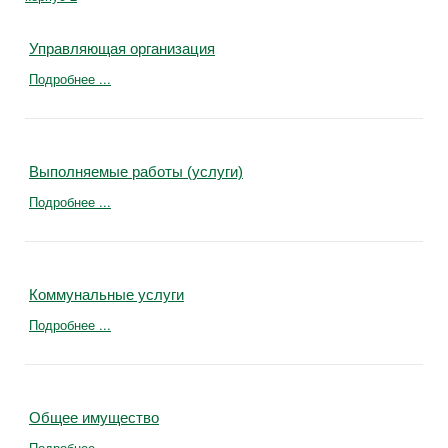
Управляющая организация
Подробнее ...
Выполняемые работы (услуги)
Подробнее ...
Коммунальные услуги
Подробнее ...
Общее имущество
Подробнее ...