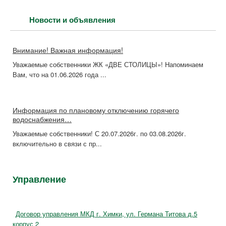
Новости и объявления
Внимание! Важная информация!
Уважаемые собственники ЖК «ДВЕ СТОЛИЦЫ»! Напоминаем
Вам, что на 01.06.2026 года ...
Информация по плановому отключению горячего
водоснабжения…
Уважаемые собственники! С 20.07.2026г. по 03.08.2026г.
включительно в связи с пр...
Управление
Договор управления МКД г. Химки, ул. Германа Титова д.5
корпус 2