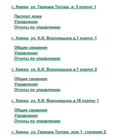
г. Химки, ул. Германа Титова, д. 3 корпус 1
Паспорт дома
Управление
Отчеты по управлению
г. Химки, ул. К.И. Вороницына д.1 корпус 1
Общие сведения
Управление
Отчеты по управлению
г. Химки, ул. К.И. Вороницына д.1 корпус 2
Общие сведения
Управление
Отчеты по управлению
г. Химки, ул. К.И. Вороницына д.18 корпус 1
Общие сведения
Управление
Отчеты по управлению
г. Химки, ул. Германа Титова, дом 1, строение 2