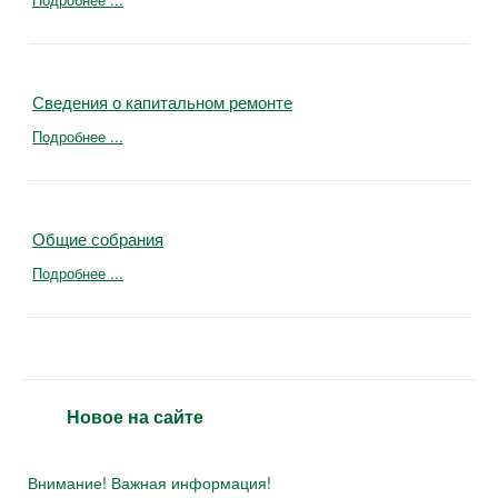
Сведения о капитальном ремонте
Подробнее ...
Общие собрания
Подробнее ...
Новое на сайте
Внимание! Важная информация!