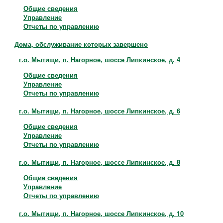
Общие сведения
Управление
Отчеты по управлению
Дома, обслуживание которых завершено
г.о. Мытищи, п. Нагорное, шоссе Липкинское, д. 4
Общие сведения
Управление
Отчеты по управлению
г.о. Мытищи, п. Нагорное, шоссе Липкинское, д. 6
Общие сведения
Управление
Отчеты по управлению
г.о. Мытищи, п. Нагорное, шоссе Липкинское, д. 8
Общие сведения
Управление
Отчеты по управлению
г.о. Мытищи, п. Нагорное, шоссе Липкинское, д. 10