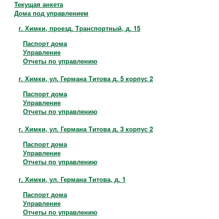
Контакты
Текущая анкета
Дома под управлением
г. Химки, проезд. Транспортный, д. 15
Паспорт дома
Управление
Отчеты по управлению
г. Химки, ул. Германа Титова д. 5 корпус 2
Паспорт дома
Управление
Отчеты по управлению
г. Химки, ул. Германа Титова д. 3 корпус 2
Паспорт дома
Управление
Отчеты по управлению
г. Химки, ул. Германа Титова, д. 1
Паспорт дома
Управление
Отчеты по управлению