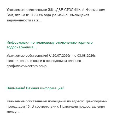
Уважаемые собственники ЖК «ДВЕ СТОЛИЦЫ»! Напоминаем
Вам, что на 01.06.2026 года (за май) об имеющейся
задолженности за ж...
Информация по плановому отключению горячего
водоснабжения…
Уважаемые собственники! С 20.07.2026г. по 03.08.2026г.
включительно в связи с проведением планово-
профилактического ремо...
Внимание! Важная информация!
Уважаемые собственники помещений по адресу: Транспортный
проезд дом 15! В соответствии с Правилами предоставления
коммун...