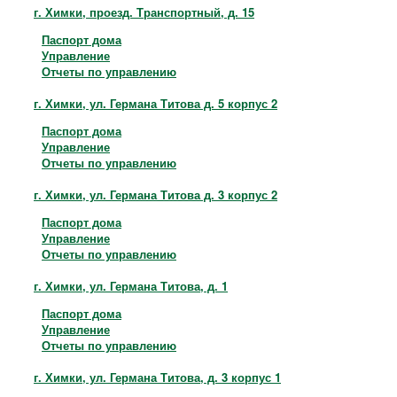
Контакты
г. Химки, проезд. Транспортный, д. 15
Паспорт дома
Управление
Отчеты по управлению
г. Химки, ул. Германа Титова д. 5 корпус 2
Паспорт дома
Управление
Отчеты по управлению
г. Химки, ул. Германа Титова д. 3 корпус 2
Паспорт дома
Управление
Отчеты по управлению
г. Химки, ул. Германа Титова, д. 1
Паспорт дома
Управление
Отчеты по управлению
г. Химки, ул. Германа Титова, д. 3 корпус 1