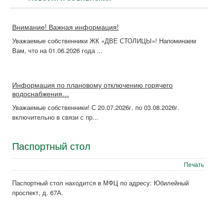
Внимание! Важная информация!
Уважаемые собственники ЖК «ДВЕ СТОЛИЦЫ»! Напоминаем
Вам, что на 01.06.2026 года ...
Информация по плановому отключению горячего
водоснабжения…
Уважаемые собственники! С 20.07.2026г. по 03.08.2026г.
включительно в связи с пр...
Паспортный стол
Печать
Паспортный стол находится в МФЦ по адресу: Юбилейный
проспект, д. 67А.