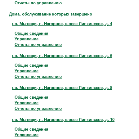
Отчеты по управлению
Дома, обслуживание которых завершено
г.о. Мытищи, п. Нагорное, шоссе Липкинское, д. 4
Общие сведения
Управление
Отчеты по управлению
г.о. Мытищи, п. Нагорное, шоссе Липкинское, д. 6
Общие сведения
Управление
Отчеты по управлению
г.о. Мытищи, п. Нагорное, шоссе Липкинское, д. 8
Общие сведения
Управление
Отчеты по управлению
г.о. Мытищи, п. Нагорное, шоссе Липкинское, д. 10
Общие сведения
Управление