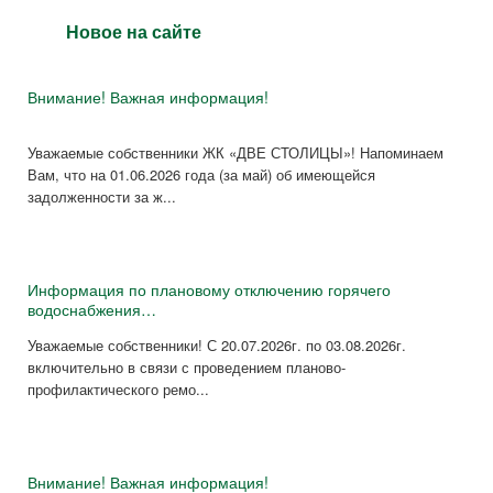
Новое на сайте
Внимание! Важная информация!
Уважаемые собственники ЖК «ДВЕ СТОЛИЦЫ»! Напоминаем
Вам, что на 01.06.2026 года (за май) об имеющейся
задолженности за ж...
Информация по плановому отключению горячего
водоснабжения…
Уважаемые собственники! С 20.07.2026г. по 03.08.2026г.
включительно в связи с проведением планово-
профилактического ремо...
Внимание! Важная информация!