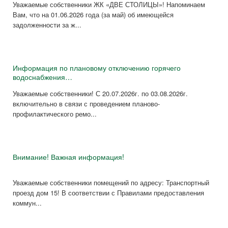
Уважаемые собственники ЖК «ДВЕ СТОЛИЦЫ»! Напоминаем
Вам, что на 01.06.2026 года (за май) об имеющейся
задолженности за ж...
Информация по плановому отключению горячего
водоснабжения…
Уважаемые собственники! С 20.07.2026г. по 03.08.2026г.
включительно в связи с проведением планово-
профилактического ремо...
Внимание! Важная информация!
Уважаемые собственники помещений по адресу: Транспортный
проезд дом 15! В соответствии с Правилами предоставления
коммун...