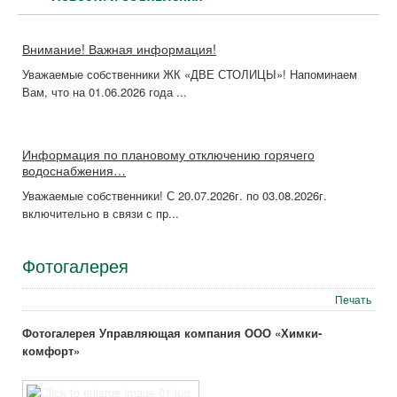
Внимание! Важная информация!
Уважаемые собственники ЖК «ДВЕ СТОЛИЦЫ»! Напоминаем
Вам, что на 01.06.2026 года ...
Информация по плановому отключению горячего
водоснабжения…
Уважаемые собственники! С 20.07.2026г. по 03.08.2026г.
включительно в связи с пр...
Фотогалерея
Печать
Фотогалерея Управляющая компания ООО «Химки-
комфорт»