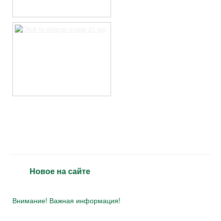
Новое на сайте
Внимание! Важная информация!