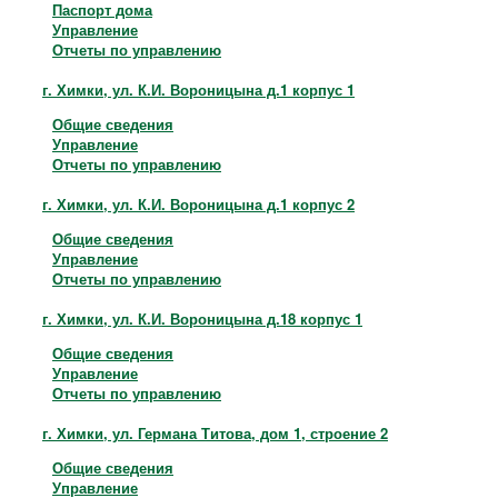
Паспорт дома
Управление
Отчеты по управлению
г. Химки, ул. К.И. Вороницына д.1 корпус 1
Общие сведения
Управление
Отчеты по управлению
г. Химки, ул. К.И. Вороницына д.1 корпус 2
Общие сведения
Управление
Отчеты по управлению
г. Химки, ул. К.И. Вороницына д.18 корпус 1
Общие сведения
Управление
Отчеты по управлению
г. Химки, ул. Германа Титова, дом 1, строение 2
Общие сведения
Управление