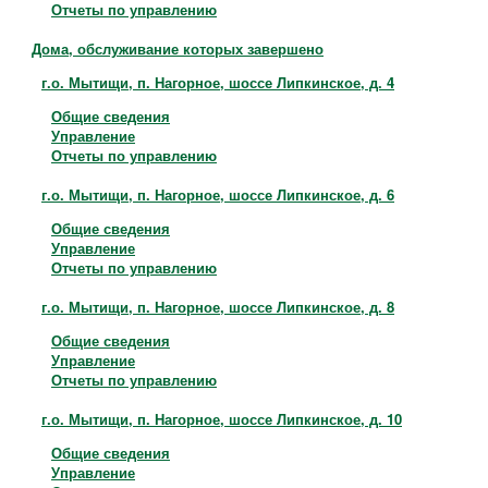
Отчеты по управлению
Дома, обслуживание которых завершено
г.о. Мытищи, п. Нагорное, шоссе Липкинское, д. 4
Общие сведения
Управление
Отчеты по управлению
г.о. Мытищи, п. Нагорное, шоссе Липкинское, д. 6
Общие сведения
Управление
Отчеты по управлению
г.о. Мытищи, п. Нагорное, шоссе Липкинское, д. 8
Общие сведения
Управление
Отчеты по управлению
г.о. Мытищи, п. Нагорное, шоссе Липкинское, д. 10
Общие сведения
Управление