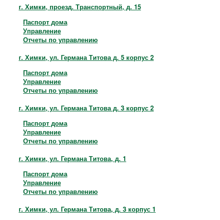
Контакты
г. Химки, проезд. Транспортный, д. 15
Паспорт дома
Управление
Отчеты по управлению
г. Химки, ул. Германа Титова д. 5 корпус 2
Паспорт дома
Управление
Отчеты по управлению
г. Химки, ул. Германа Титова д. 3 корпус 2
Паспорт дома
Управление
Отчеты по управлению
г. Химки, ул. Германа Титова, д. 1
Паспорт дома
Управление
Отчеты по управлению
г. Химки, ул. Германа Титова, д. 3 корпус 1