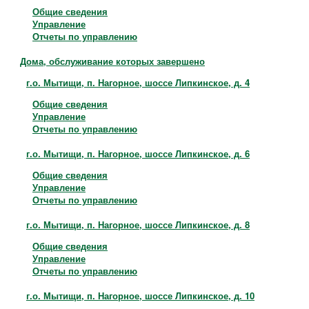
Общие сведения
Управление
Отчеты по управлению
Дома, обслуживание которых завершено
г.о. Мытищи, п. Нагорное, шоссе Липкинское, д. 4
Общие сведения
Управление
Отчеты по управлению
г.о. Мытищи, п. Нагорное, шоссе Липкинское, д. 6
Общие сведения
Управление
Отчеты по управлению
г.о. Мытищи, п. Нагорное, шоссе Липкинское, д. 8
Общие сведения
Управление
Отчеты по управлению
г.о. Мытищи, п. Нагорное, шоссе Липкинское, д. 10