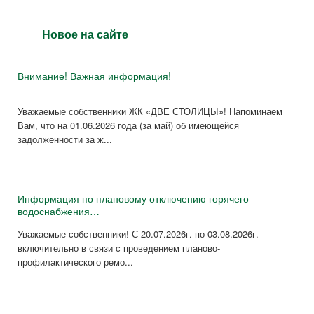
Новое на сайте
Внимание! Важная информация!
Уважаемые собственники ЖК «ДВЕ СТОЛИЦЫ»! Напоминаем
Вам, что на 01.06.2026 года (за май) об имеющейся
задолженности за ж...
Информация по плановому отключению горячего
водоснабжения…
Уважаемые собственники! С 20.07.2026г. по 03.08.2026г.
включительно в связи с проведением планово-
профилактического ремо...