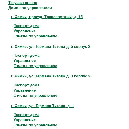
Контакты
Текущая анкета
Дома под управлением
г. Химки, проезд. Транспортный, д. 15
Паспорт дома
Управление
Отчеты по управлению
г. Химки, ул. Германа Титова д. 5 корпус 2
Паспорт дома
Управление
Отчеты по управлению
г. Химки, ул. Германа Титова д. 3 корпус 2
Паспорт дома
Управление
Отчеты по управлению
г. Химки, ул. Германа Титова, д. 1
Паспорт дома
Управление
Отчеты по управлению