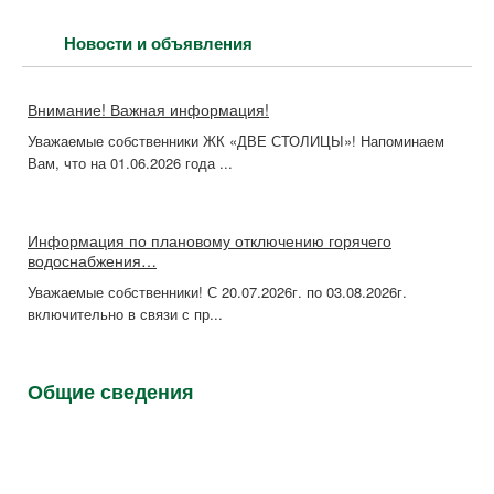
Новости и объявления
Внимание! Важная информация!
Уважаемые собственники ЖК «ДВЕ СТОЛИЦЫ»! Напоминаем
Вам, что на 01.06.2026 года ...
Информация по плановому отключению горячего
водоснабжения…
Уважаемые собственники! С 20.07.2026г. по 03.08.2026г.
включительно в связи с пр...
Общие сведения