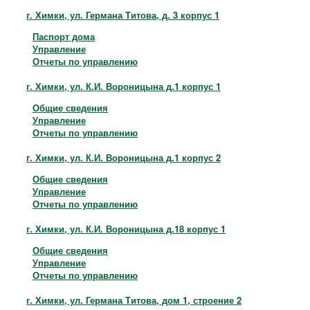
г. Химки, ул. Германа Титова, д. 3 корпус 1
Паспорт дома
Управление
Отчеты по управлению
г. Химки, ул. К.И. Вороницына д.1 корпус 1
Общие сведения
Управление
Отчеты по управлению
г. Химки, ул. К.И. Вороницына д.1 корпус 2
Общие сведения
Управление
Отчеты по управлению
г. Химки, ул. К.И. Вороницына д.18 корпус 1
Общие сведения
Управление
Отчеты по управлению
г. Химки, ул. Германа Титова, дом 1, строение 2