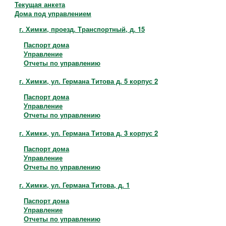
Контакты
Текущая анкета
Дома под управлением
г. Химки, проезд. Транспортный, д. 15
Паспорт дома
Управление
Отчеты по управлению
г. Химки, ул. Германа Титова д. 5 корпус 2
Паспорт дома
Управление
Отчеты по управлению
г. Химки, ул. Германа Титова д. 3 корпус 2
Паспорт дома
Управление
Отчеты по управлению
г. Химки, ул. Германа Титова, д. 1
Паспорт дома
Управление
Отчеты по управлению