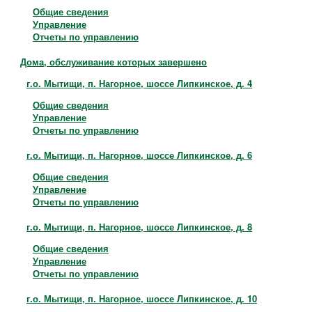
Общие сведения
Управление
Отчеты по управлению
Дома, обслуживание которых завершено
г.о. Мытищи, п. Нагорное, шоссе Липкинское, д. 4
Общие сведения
Управление
Отчеты по управлению
г.о. Мытищи, п. Нагорное, шоссе Липкинское, д. 6
Общие сведения
Управление
Отчеты по управлению
г.о. Мытищи, п. Нагорное, шоссе Липкинское, д. 8
Общие сведения
Управление
Отчеты по управлению
г.о. Мытищи, п. Нагорное, шоссе Липкинское, д. 10