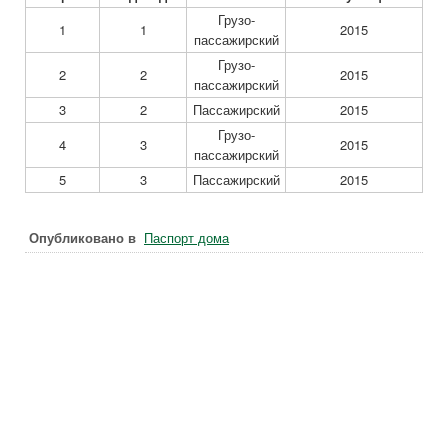
Грузо-
1
1
2015
пассажирский
Грузо-
2
2
2015
пассажирский
3
2
Пассажирский
2015
Грузо-
4
3
2015
пассажирский
5
3
Пассажирский
2015
Опубликовано в
Паспорт дома