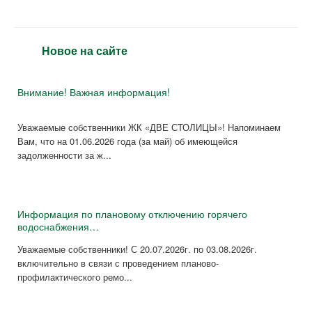
Новое на сайте
Внимание! Важная информация!
Уважаемые собственники ЖК «ДВЕ СТОЛИЦЫ»! Напоминаем
Вам, что на 01.06.2026 года (за май) об имеющейся
задолженности за ж...
Информация по плановому отключению горячего
водоснабжения…
Уважаемые собственники! С 20.07.2026г. по 03.08.2026г.
включительно в связи с проведением планово-
профилактического ремо...