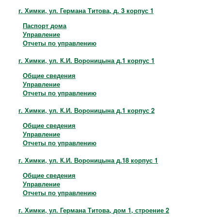
г. Химки, ул. Германа Титова, д. 3 корпус 1
Паспорт дома
Управление
Отчеты по управлению
г. Химки, ул. К.И. Вороницына д.1 корпус 1
Общие сведения
Управление
Отчеты по управлению
г. Химки, ул. К.И. Вороницына д.1 корпус 2
Общие сведения
Управление
Отчеты по управлению
г. Химки, ул. К.И. Вороницына д.18 корпус 1
Общие сведения
Управление
Отчеты по управлению
г. Химки, ул. Германа Титова, дом 1, строение 2