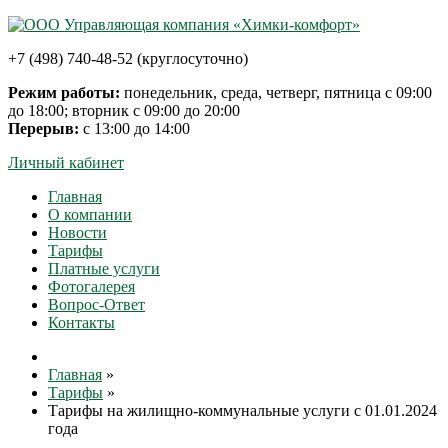
+7 (498) 740-48-52 (круглосуточно)
Режим работы:
понедельник, среда, четверг, пятница с 09:00
до 18:00; вторник с 09:00 до 20:00
Перерыв:
с 13:00 до 14:00
Личный кабинет
Главная
О компании
Новости
Тарифы
Платные услуги
Фотогалерея
Вопрос-Ответ
Контакты
Главная
»
Тарифы
»
Тарифы на жилищно-коммунальные услуги с 01.01.2024
года