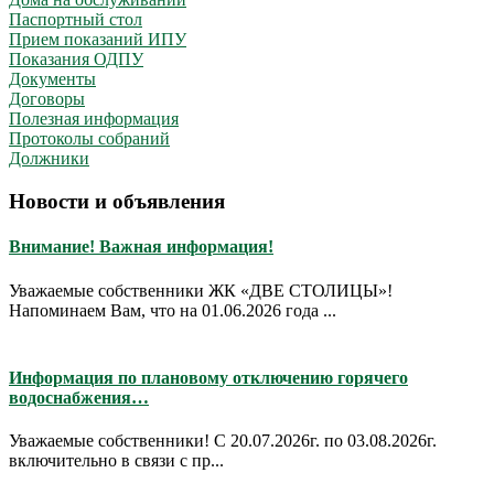
Паспортный стол
Прием показаний ИПУ
Показания ОДПУ
Документы
Договоры
Полезная информация
Протоколы собраний
Должники
Новости и объявления
Внимание! Важная информация!
Уважаемые собственники ЖК «ДВЕ СТОЛИЦЫ»!
Напоминаем Вам, что на 01.06.2026 года ...
Информация по плановому отключению горячего
водоснабжения…
Уважаемые собственники! С 20.07.2026г. по 03.08.2026г.
включительно в связи с пр...