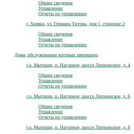
Общие сведения
Управление
Отчеты по управлению
г. Химки, ул. Германа Титова, дом 1, строение 2
Общие сведения
Управление
Отчеты по управлению
Дома, обслуживание которых завершено
г.о. Мытищи, п. Нагорное, шоссе Липкинское, д. 4
Общие сведения
Управление
Отчеты по управлению
г.о. Мытищи, п. Нагорное, шоссе Липкинское, д. 6
Общие сведения
Управление
Отчеты по управлению
г.о. Мытищи, п. Нагорное, шоссе Липкинское, д. 8