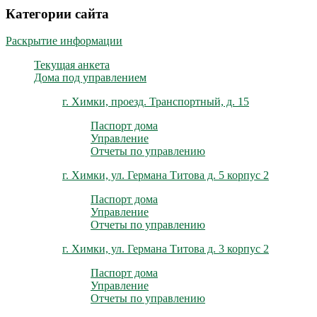
Категории сайта
Раскрытие информации
Текущая анкета
Дома под управлением
г. Химки, проезд. Транспортный, д. 15
Паспорт дома
Управление
Отчеты по управлению
г. Химки, ул. Германа Титова д. 5 корпус 2
Паспорт дома
Управление
Отчеты по управлению
г. Химки, ул. Германа Титова д. 3 корпус 2
Паспорт дома
Управление
Отчеты по управлению