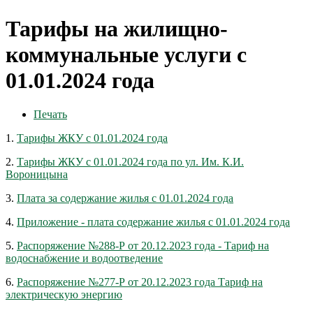
Тарифы на жилищно-
коммунальные услуги с
01.01.2024 года
Печать
1.
Тарифы ЖКУ с 01.01.2024 года
2.
Тарифы ЖКУ с 01.01.2024 года по ул. Им. К.И.
Вороницына
3.
Плата за содержание жилья с 01.01.2024 года
4.
Приложение - плата содержание жилья с 01.01.2024 года
5.
Распоряжение №288-Р от 20.12.2023 года - Тариф на
водоснабжение и водоотведение
6.
Распоряжение №277-Р от 20.12.2023 года Тариф на
электрическую энергию