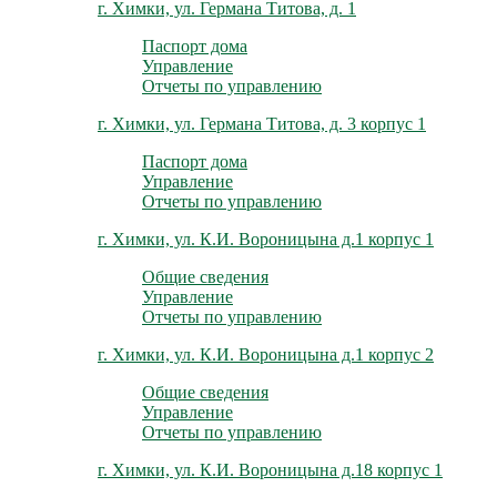
г. Химки, ул. Германа Титова, д. 1
Паспорт дома
Управление
Отчеты по управлению
г. Химки, ул. Германа Титова, д. 3 корпус 1
Паспорт дома
Управление
Отчеты по управлению
г. Химки, ул. К.И. Вороницына д.1 корпус 1
Общие сведения
Управление
Отчеты по управлению
г. Химки, ул. К.И. Вороницына д.1 корпус 2
Общие сведения
Управление
Отчеты по управлению
г. Химки, ул. К.И. Вороницына д.18 корпус 1