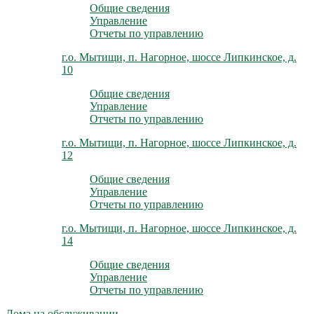
Общие сведения
Управление
Отчеты по управлению
г.о. Мытищи, п. Нагорное, шоссе Липкинское, д.
10
Общие сведения
Управление
Отчеты по управлению
г.о. Мытищи, п. Нагорное, шоссе Липкинское, д.
12
Общие сведения
Управление
Отчеты по управлению
г.о. Мытищи, п. Нагорное, шоссе Липкинское, д.
14
Общие сведения
Управление
Отчеты по управлению
Дома на обслуживании