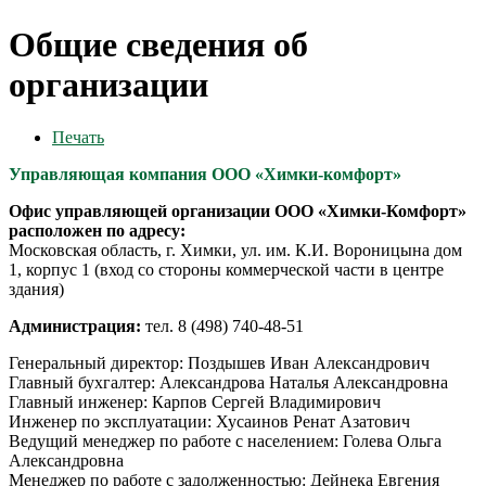
Общие сведения об
организации
Печать
Управляющая компания ООО «Химки-комфорт»
Офис управляющей организации ООО «Химки-Комфорт»
расположен по адресу:
Московская область, г. Химки, ул. им. К.И. Вороницына дом
1, корпус 1 (вход со стороны коммерческой части в центре
здания)
Администрация:
тел. 8 (498) 740-48-51
Генеральный директор: Поздышев Иван Александрович
Главный бухгалтер: Александрова Наталья Александровна
Главный инженер: Карпов Сергей Владимирович
Инженер по эксплуатации: Хусаинов Ренат Азатович
Ведущий менеджер по работе с населением: Голева Ольга
Александровна
Менеджер по работе с задолженностью: Дейнека Евгения