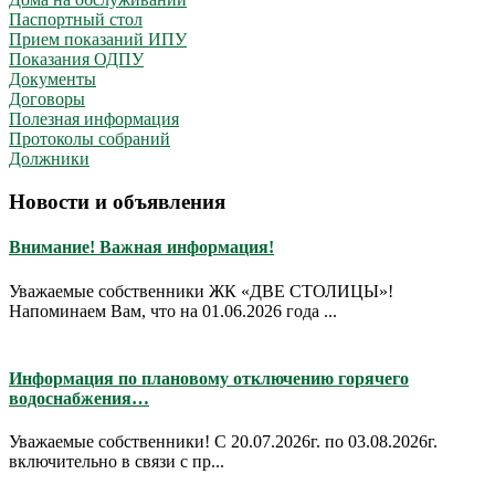
Паспортный стол
Прием показаний ИПУ
Показания ОДПУ
Документы
Договоры
Полезная информация
Протоколы собраний
Должники
Новости и объявления
Внимание! Важная информация!
Уважаемые собственники ЖК «ДВЕ СТОЛИЦЫ»!
Напоминаем Вам, что на 01.06.2026 года ...
Информация по плановому отключению горячего
водоснабжения…
Уважаемые собственники! С 20.07.2026г. по 03.08.2026г.
включительно в связи с пр...