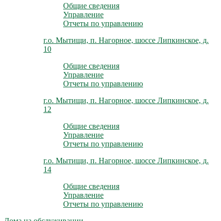
Общие сведения
Управление
Отчеты по управлению
г.о. Мытищи, п. Нагорное, шоссе Липкинское, д.
10
Общие сведения
Управление
Отчеты по управлению
г.о. Мытищи, п. Нагорное, шоссе Липкинское, д.
12
Общие сведения
Управление
Отчеты по управлению
г.о. Мытищи, п. Нагорное, шоссе Липкинское, д.
14
Общие сведения
Управление
Отчеты по управлению
Дома на обслуживании