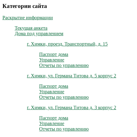
Категории сайта
Раскрытие информации
Текущая анкета
Дома под управлением
г. Химки, проезд. Транспортный, д. 15
Паспорт дома
Управление
Отчеты по управлению
г. Химки, ул. Германа Титова д. 5 корпус 2
Паспорт дома
Управление
Отчеты по управлению
г. Химки, ул. Германа Титова д. 3 корпус 2
Паспорт дома
Управление
Отчеты по управлению