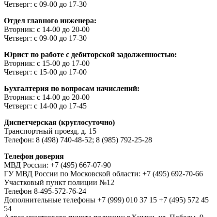
Четверг: с 09-00 до 17-30
Отдел главного инженера:
Вторник: с 14-00 до 20-00
Четверг: с 09-00 до 17-30
Юрист по работе с дебиторской задолженностью:
Вторник: с 15-00 до 17-00
Четверг: с 15-00 до 17-00
Бухгалтерия по вопросам начислений:
Вторник: с 14-00 до 20-00
Четверг: с 14-00 до 17-45
Диспетчерская (круглосуточно)
Транспортный проезд, д. 15
Телефон: 8 (498) 740-48-52; 8 (985) 792-25-28
Телефон доверия
МВД России: +7 (495) 667-07-90
ГУ МВД России по Московской области: +7 (495) 692-70-66
Участковый пункт полиции №12
Телефон 8-495-572-76-24
Дополнительные телефоны +7 (999) 010 37 15 +7 (495) 572 45
54