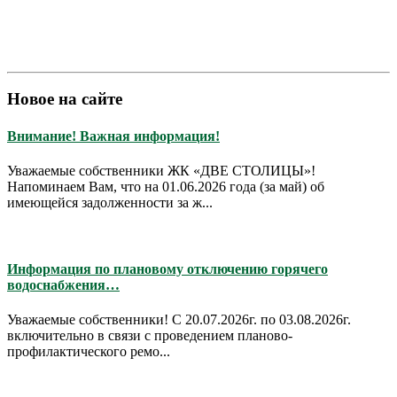
Новое на сайте
Внимание! Важная информация!
Уважаемые собственники ЖК «ДВЕ СТОЛИЦЫ»!
Напоминаем Вам, что на 01.06.2026 года (за май) об
имеющейся задолженности за ж...
Информация по плановому отключению горячего
водоснабжения…
Уважаемые собственники! С 20.07.2026г. по 03.08.2026г.
включительно в связи с проведением планово-
профилактического ремо...