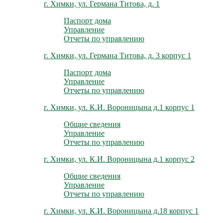
г. Химки, ул. Германа Титова, д. 1
Паспорт дома
Управление
Отчеты по управлению
г. Химки, ул. Германа Титова, д. 3 корпус 1
Паспорт дома
Управление
Отчеты по управлению
г. Химки, ул. К.И. Вороницына д.1 корпус 1
Общие сведения
Управление
Отчеты по управлению
г. Химки, ул. К.И. Вороницына д.1 корпус 2
Общие сведения
Управление
Отчеты по управлению
г. Химки, ул. К.И. Вороницына д.18 корпус 1