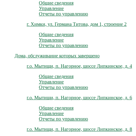
Общие сведения
Управление
Отчеты по управлению
г. Химки, ул. Германа Титова, дом 1, строение 2
Общие сведения
Управление
Отчеты по управлению
Дома, обслуживание которых завершено
г.о. Мытищи, п. Нагорное, шоссе Липкинское, д. 4
Общие сведения
Управление
Отчеты по управлению
г.о. Мытищи, п. Нагорное, шоссе Липкинское, д. 6
Общие сведения
Управление
Отчеты по управлению
г.о. Мытищи, п. Нагорное, шоссе Липкинское, д. 8