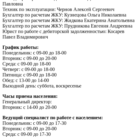
Павловна
Техник по эксплуатации: Чернов Алексей Сергеевич
Бухгалтер по расчетам ЖКУ: Кузнецова Ольга Николаевна
Бухгалтер по расчетам ЖКУ: Жидкова Екатерина Анатольевна
Бухгалтер по расчетам ЖКУ: Прудникова Евгения Андреевна
Юрист по работе с дебиторской задолженностью: Косарев
Павел Владимирович
График работы:
Понедельник: с 09-00 до 18-00
Вторник: с 09-00 до 20-00
Среда: с 09-00 до 18-00
Четверг: с 09-00 до 18-00
Пятница: с 09-00 до 18-00
Обед: с 13-00 до 14-00
Выходной день: суббота, воскресенье
Часы приема населения:
Генеральный директор:
Вторник: с 14-00 до 20-00
Ведущий специалист по работе с населением:
Понедельник: с 09-00 до 17-30
Вторник: с 09-00 до 20-00
Среда: с 09-00 до 17-30