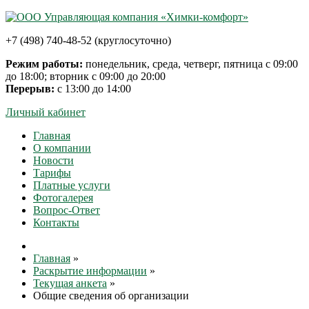
+7 (498) 740-48-52 (круглосуточно)
Режим работы:
понедельник, среда, четверг, пятница с 09:00
до 18:00; вторник с 09:00 до 20:00
Перерыв:
с 13:00 до 14:00
Личный кабинет
Главная
О компании
Новости
Тарифы
Платные услуги
Фотогалерея
Вопрос-Ответ
Контакты
Главная
»
Раскрытие информации
»
Текущая анкета
»
Общие сведения об организации