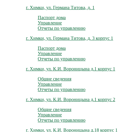
г. Химки, ул. Германа Титова, д. 1
Паспорт дома
Управление
Отчеты по управлению
г. Химки, ул. Германа Титова, д. 3 корпус 1
Паспорт дома
Управление
Отчеты по управлению
г. Химки, ул. К.И. Вороницына д.1 корпус 1
Общие сведения
Управление
Отчеты по управлению
г. Химки, ул. К.И. Вороницына д.1 корпус 2
Общие сведения
Управление
Отчеты по управлению
г. Химки, ул. К.И. Вороницына д.18 корпус 1