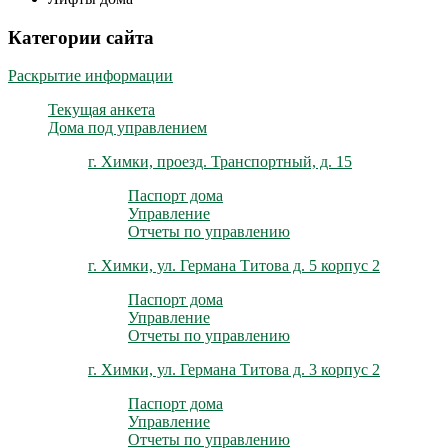
Категории сайта
Раскрытие информации
Текущая анкета
Дома под управлением
г. Химки, проезд. Транспортный, д. 15
Паспорт дома
Управление
Отчеты по управлению
г. Химки, ул. Германа Титова д. 5 корпус 2
Паспорт дома
Управление
Отчеты по управлению
г. Химки, ул. Германа Титова д. 3 корпус 2
Паспорт дома
Управление
Отчеты по управлению