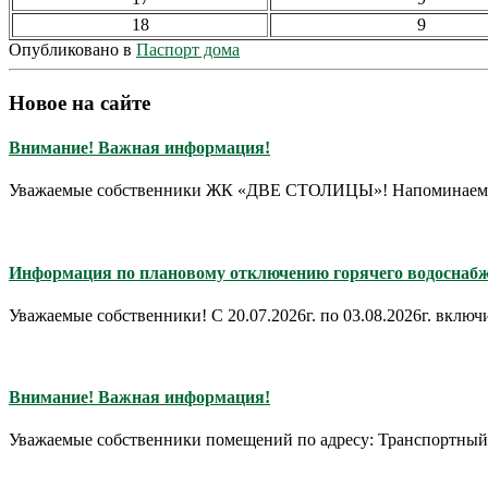
18
9
Опубликовано в
Паспорт дома
Новое на сайте
Внимание! Важная информация!
Уважаемые собственники ЖК «ДВЕ СТОЛИЦЫ»! Напоминаем Вам, 
Информация по плановому отключению горячего водосна
Уважаемые собственники! С 20.07.2026г. по 03.08.2026г. включ
Внимание! Важная информация!
Уважаемые собственники помещений по адресу: Транспортный п