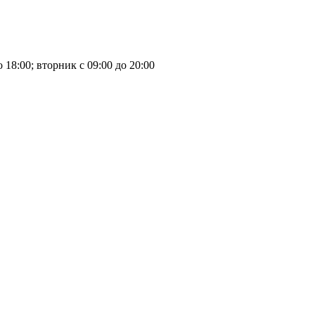
 18:00; вторник с 09:00 до 20:00