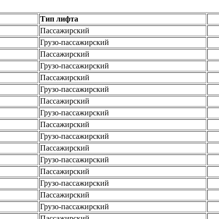
Тип лифта
Пассажирский
Грузо-пассажирский
Пассажирский
Грузо-пассажирский
Пассажирский
Грузо-пассажирский
Пассажирский
Грузо-пассажирский
Пассажирский
Грузо-пассажирский
Пассажирский
Грузо-пассажирский
Пассажирский
Грузо-пассажирский
Пассажирский
Грузо-пассажирский
Пассажирский