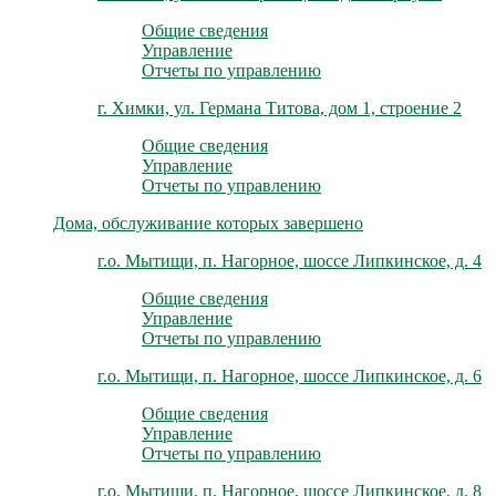
Общие сведения
Управление
Отчеты по управлению
г. Химки, ул. Германа Титова, дом 1, строение 2
Общие сведения
Управление
Отчеты по управлению
Дома, обслуживание которых завершено
г.о. Мытищи, п. Нагорное, шоссе Липкинское, д. 4
Общие сведения
Управление
Отчеты по управлению
г.о. Мытищи, п. Нагорное, шоссе Липкинское, д. 6
Общие сведения
Управление
Отчеты по управлению
г.о. Мытищи, п. Нагорное, шоссе Липкинское, д. 8