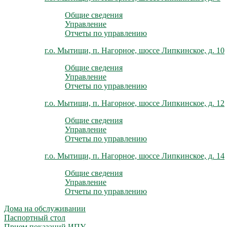
Общие сведения
Управление
Отчеты по управлению
г.о. Мытищи, п. Нагорное, шоссе Липкинское, д. 10
Общие сведения
Управление
Отчеты по управлению
г.о. Мытищи, п. Нагорное, шоссе Липкинское, д. 12
Общие сведения
Управление
Отчеты по управлению
г.о. Мытищи, п. Нагорное, шоссе Липкинское, д. 14
Общие сведения
Управление
Отчеты по управлению
Дома на обслуживании
Паспортный стол
Прием показаний ИПУ