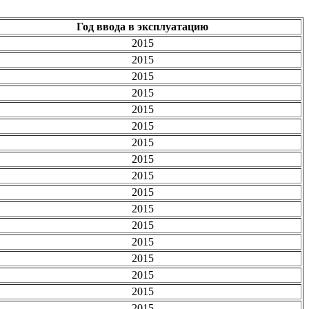
Год ввода в эксплуатацию
2015
2015
2015
2015
2015
2015
2015
2015
2015
2015
2015
2015
2015
2015
2015
2015
2015